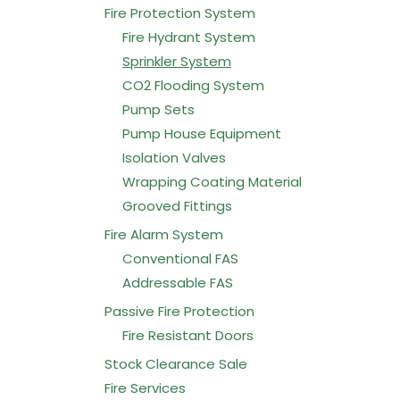
Fire Protection System
Fire Hydrant System
Sprinkler System
CO2 Flooding System
Pump Sets
Pump House Equipment
Isolation Valves
Wrapping Coating Material
Grooved Fittings
Fire Alarm System
Conventional FAS
Addressable FAS
Passive Fire Protection
Fire Resistant Doors
Stock Clearance Sale
Fire Services