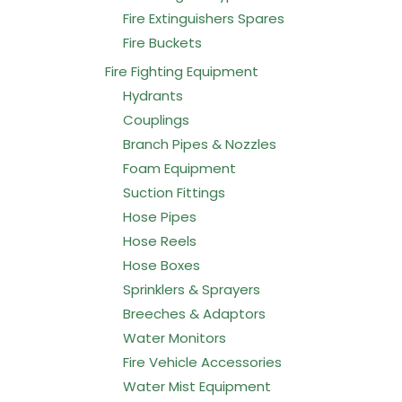
Fire Extinguishers Spares
Fire Buckets
Fire Fighting Equipment
Hydrants
Couplings
Branch Pipes & Nozzles
Foam Equipment
Suction Fittings
Hose Pipes
Hose Reels
Hose Boxes
Sprinklers & Sprayers
Breeches & Adaptors
Water Monitors
Fire Vehicle Accessories
Water Mist Equipment